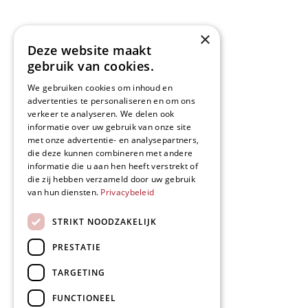
×
Deze website maakt
gebruik van cookies.
We gebruiken cookies om inhoud en
advertenties te personaliseren en om ons
verkeer te analyseren. We delen ook
informatie over uw gebruik van onze site
met onze advertentie- en analysepartners,
die deze kunnen combineren met andere
informatie die u aan hen heeft verstrekt of
die zij hebben verzameld door uw gebruik
van hun diensten.
Privacybeleid
STRIKT NOODZAKELIJK
PRESTATIE
TARGETING
FUNCTIONEEL