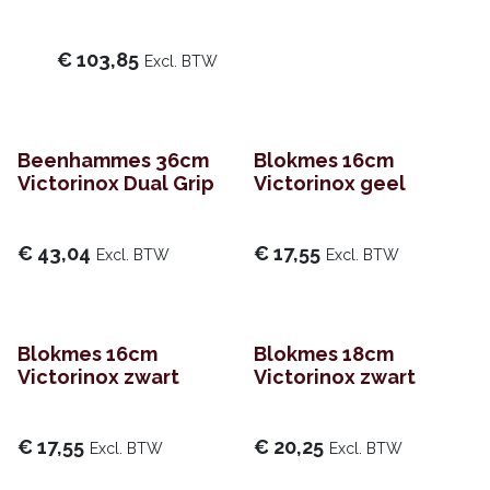
€
103,85
Excl. BTW
Beenhammes 36cm
Blokmes 16cm
Victorinox Dual Grip
Victorinox geel
€
43,04
€
17,55
Excl. BTW
Excl. BTW
Blokmes 16cm
Blokmes 18cm
Victorinox zwart
Victorinox zwart
€
17,55
€
20,25
Excl. BTW
Excl. BTW