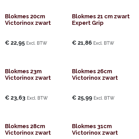
Blokmes 20cm
Blokmes 21 cm zwart
Victorinox zwart
Expert Grip
€
22,95
€
21,86
Excl. BTW
Excl. BTW
Blokmes 23m
Blokmes 26cm
Victorinox zwart
Victorinox zwart
€
23,63
€
25,99
Excl. BTW
Excl. BTW
Blokmes 28cm
Blokmes 31cm
Victorinox zwart
Victorinox zwart