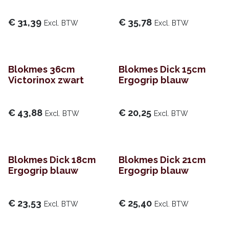
€
31,39
€
35,78
Excl. BTW
Excl. BTW
Blokmes 36cm
Blokmes Dick 15cm
Victorinox zwart
Ergogrip blauw
€
43,88
€
20,25
Excl. BTW
Excl. BTW
Blokmes Dick 18cm
Blokmes Dick 21cm
Ergogrip blauw
Ergogrip blauw
€
23,53
€
25,40
Excl. BTW
Excl. BTW