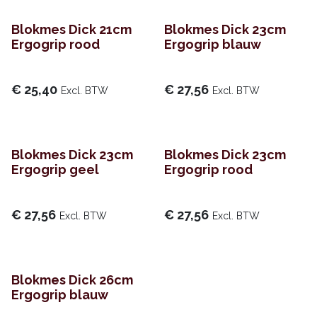
Blokmes Dick 21cm
Blokmes Dick 23cm
Ergogrip rood
Ergogrip blauw
€
25,40
€
27,56
Excl. BTW
Excl. BTW
Blokmes Dick 23cm
Blokmes Dick 23cm
Ergogrip geel
Ergogrip rood
€
27,56
€
27,56
Excl. BTW
Excl. BTW
Blokmes Dick 26cm
Ergogrip blauw