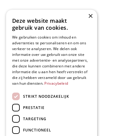
×
Deze website maakt
gebruik van cookies.
We gebruiken cookies om inhoud en
advertenties te personaliseren en om ons
verkeer te analyseren. We delen ook
informatie over uw gebruik van onze site
met onze advertentie- en analysepartners,
die deze kunnen combineren met andere
informatie die u aan hen heeft verstrekt of
die zij hebben verzameld door uw gebruik
van hun diensten.
Privacybeleid
STRIKT NOODZAKELIJK
PRESTATIE
TARGETING
FUNCTIONEEL