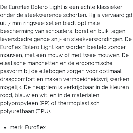
De Euroflex Bolero Light is een echte klassieker
onder de steekwerende schorten. Hij is vervaardigd
uit 7 mm ringweefsel en biedt optimale
bescherming van schouders, borst en buik tegen
levensbedreigende snij- en steekverwondingen. De
Euroflex Bolero Light kan worden besteld zonder
mouwen, met één mouw of met twee mouwen. De
elastische manchetten en de ergonomische
pasvorm bij de ellebogen zorgen voor optimaal
draagcomfort en maken vermoeidheidsvrij werken
mogelijk. De heupriem is verkrijgbaar in de kleuren
rood, blauw en wit, en in de materialen
polypropyleen (PP) of thermoplastisch
polyurethaan (TPU).
merk: Euroflex