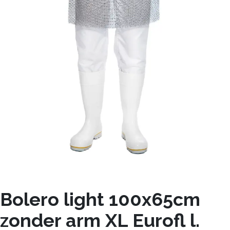
Bolero light 100x65cm
zonder arm XL Eurofl l.