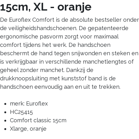
15cm, XL - oranje
De Euroflex Comfort is de absolute bestseller onder
de veiligheidshandschoenen. De gepatenteerde
ergonomische pasvorm zorgt voor maximaal
comfort tijdens het werk. De handschoen
beschermt de hand tegen snijwonden en steken en
is verkrijgbaar in verschillende manchet­lengtes of
geheel zonder manchet. Dankzij de
drukknoopsluiting met kunststof band is de
handschoen eenvoudig aan en uit te trekken.
merk: Euroflex
HC25415
Comfort classic 15cm
Xlarge, oranje