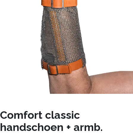
Comfort classic
handschoen + armb.