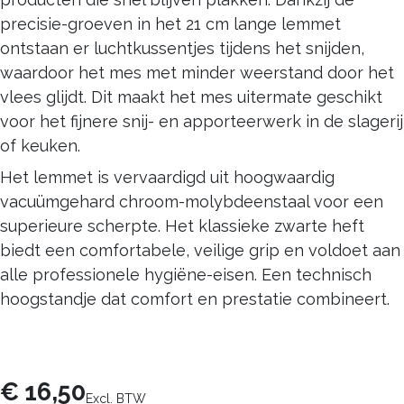
precisie-groeven in het 21 cm lange lemmet
ontstaan er luchtkussentjes tijdens het snijden,
waardoor het mes met minder weerstand door het
vlees glijdt. Dit maakt het mes uitermate geschikt
voor het fijnere snij- en apporteerwerk in de slagerij
of keuken.
Het lemmet is vervaardigd uit hoogwaardig
vacuümgehard chroom-molybdeenstaal voor een
superieure scherpte. Het klassieke zwarte heft
biedt een comfortabele, veilige grip en voldoet aan
alle professionele hygiëne-eisen. Een technisch
hoogstandje dat comfort en prestatie combineert.
€
16,50
Excl. BTW