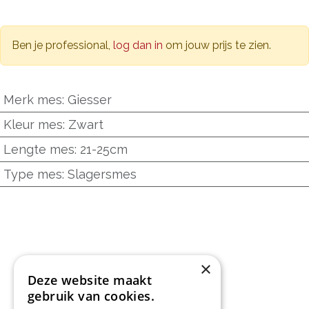
Ben je professional,
log dan in
om jouw prijs te zien.
Merk mes
:
Giesser
Kleur mes
:
Zwart
Lengte mes
:
21-25cm
Type mes
:
Slagersmes
×
Deze website maakt
gebruik van cookies.