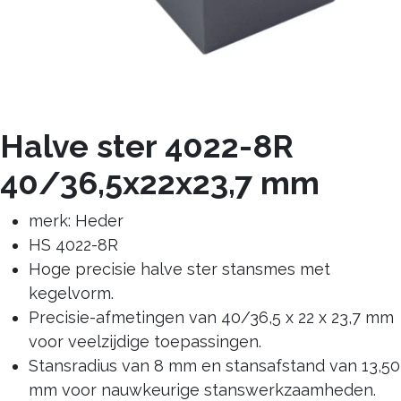
Halve ster 4022-8R
40/36,5x22x23,7 mm
merk: Heder
HS 4022-8R
Hoge precisie halve ster stansmes met
kegelvorm.
Precisie-afmetingen van 40/36,5 x 22 x 23,7 mm
voor veelzijdige toepassingen.
Stansradius van 8 mm en stansafstand van 13,50
mm voor nauwkeurige stanswerkzaamheden.