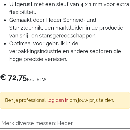
Uitgerust met een sleuf van 4 x 1 mm voor extra
flexibiliteit.
Gemaakt door Heder Schneid- und
Stanztechnik, een marktleider in de productie
van snij- en stansgereedschappen.
Optimaal voor gebruik in de
verpakkingsindustrie en andere sectoren die
hoge precisie vereisen.
€
72,75
Excl. BTW
Ben je professional,
log dan in
om jouw prijs te zien.
Merk diverse messen
:
Heder