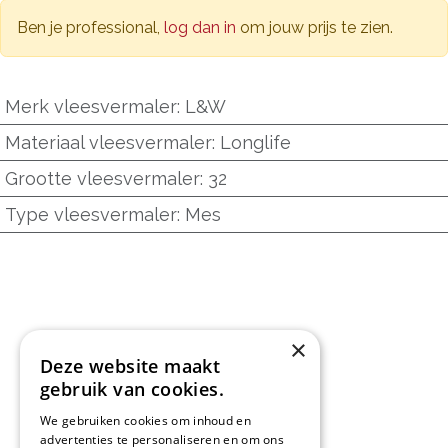
Ben je professional,
log dan in
om jouw prijs te zien.
Merk vleesvermaler
:
L&W
Materiaal vleesvermaler
:
Longlife
Grootte vleesvermaler
:
32
Type vleesvermaler
:
Mes
×
Deze website maakt
gebruik van cookies.
We gebruiken cookies om inhoud en
advertenties te personaliseren en om ons