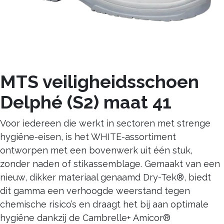
MTS veiligheidsschoen
Delphé (S2) maat 41
Voor iedereen die werkt in sectoren met strenge
hygiëne-eisen, is het WHITE-assortiment
ontworpen met een bovenwerk uit één stuk,
zonder naden of stikassemblage. Gemaakt van een
nieuw, dikker materiaal genaamd Dry-Tek®, biedt
dit gamma een verhoogde weerstand tegen
chemische risico’s en draagt het bij aan optimale
hygiëne dankzij de Cambrelle+ Amicor®