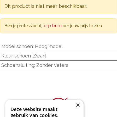
Dit product is niet meer beschikbaar.
Ben je professional,
log dan in
om jouw prijs te zien.
Model schoen
:
Hoog model
Kleur schoen
:
Zwart
Schoensluiting
:
Zonder veters
×
Deze website maakt
gebruik van cookies.