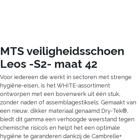
MTS veiligheidsschoen
Leos -S2- maat 42
Voor iedereen die werkt in sectoren met strenge
hygiëne-eisen, is het WHITE-assortiment
ontworpen met een bovenwerk uit één stuk,
zonder naden of assemblagestiksels. Gemaakt van
een nieuw, dikker materiaal genaamd Dry-Tek®,
biedt dit gamma een verhoogde weerstand tegen
chemische risico’s en helpt het een optimale
hygiëne te garanderen dankzij de Cambrelle+