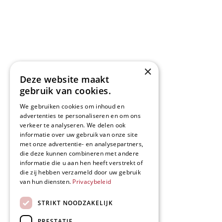
×
Deze website maakt
gebruik van cookies.
We gebruiken cookies om inhoud en
advertenties te personaliseren en om ons
verkeer te analyseren. We delen ook
informatie over uw gebruik van onze site
met onze advertentie- en analysepartners,
die deze kunnen combineren met andere
informatie die u aan hen heeft verstrekt of
die zij hebben verzameld door uw gebruik
van hun diensten.
Privacybeleid
STRIKT NOODZAKELIJK
PRESTATIE