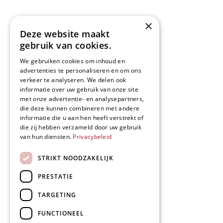
×
Deze website maakt
gebruik van cookies.
We gebruiken cookies om inhoud en
advertenties te personaliseren en om ons
verkeer te analyseren. We delen ook
informatie over uw gebruik van onze site
met onze advertentie- en analysepartners,
die deze kunnen combineren met andere
informatie die u aan hen heeft verstrekt of
die zij hebben verzameld door uw gebruik
van hun diensten.
Privacybeleid
STRIKT NOODZAKELIJK
PRESTATIE
TARGETING
FUNCTIONEEL