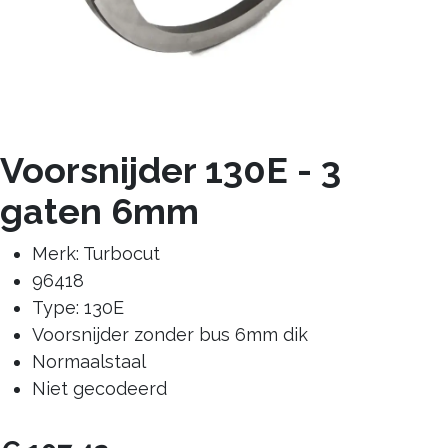
Voorsnijder 130E - 3
gaten 6mm
Merk: Turbocut
96418
Type: 130E
Voorsnijder zonder bus 6mm dik
Normaalstaal
Niet gecodeerd