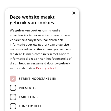
×
Deze website maakt
gebruik van cookies.
We gebruiken cookies om inhoud en
advertenties te personaliseren en om ons
verkeer te analyseren. We delen ook
informatie over uw gebruik van onze site
met onze advertentie- en analysepartners,
die deze kunnen combineren met andere
informatie die u aan hen heeft verstrekt of
die zij hebben verzameld door uw gebruik
van hun diensten.
Privacybeleid
STRIKT NOODZAKELIJK
PRESTATIE
TARGETING
FUNCTIONEEL