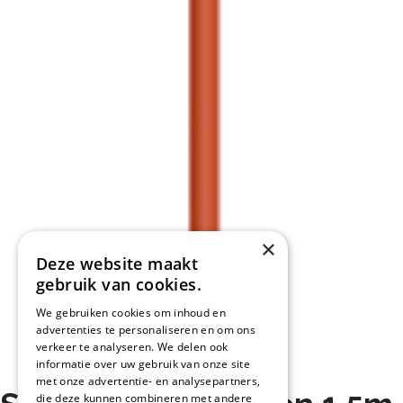
×
Deze website maakt
gebruik van cookies.
We gebruiken cookies om inhoud en
advertenties te personaliseren en om ons
verkeer te analyseren. We delen ook
informatie over uw gebruik van onze site
met onze advertentie- en analysepartners,
die deze kunnen combineren met andere