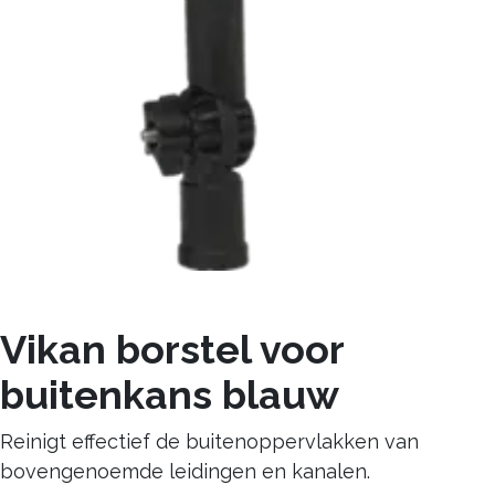
Vikan borstel voor
buitenkans blauw
Reinigt effectief de buitenoppervlakken van
bovengenoemde leidingen en kanalen.