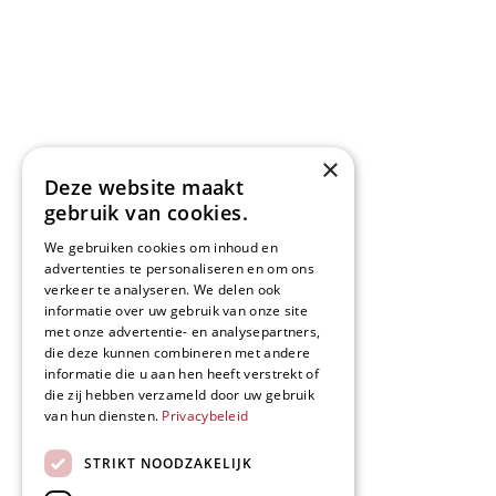
×
Deze website maakt
gebruik van cookies.
We gebruiken cookies om inhoud en
advertenties te personaliseren en om ons
verkeer te analyseren. We delen ook
informatie over uw gebruik van onze site
met onze advertentie- en analysepartners,
die deze kunnen combineren met andere
informatie die u aan hen heeft verstrekt of
die zij hebben verzameld door uw gebruik
van hun diensten.
Privacybeleid
STRIKT NOODZAKELIJK