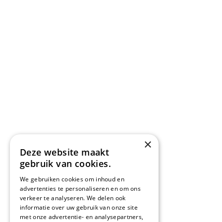
×
Deze website maakt
gebruik van cookies.
We gebruiken cookies om inhoud en
advertenties te personaliseren en om ons
verkeer te analyseren. We delen ook
informatie over uw gebruik van onze site
met onze advertentie- en analysepartners,