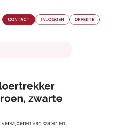
CONTACT
INLOGGEN
OFFERTE
loertrekker
roen, zwarte
t verwijderen van water en