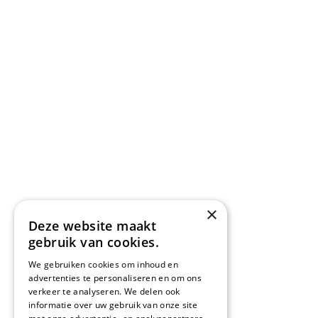
×
Deze website maakt
gebruik van cookies.
We gebruiken cookies om inhoud en
advertenties te personaliseren en om ons
verkeer te analyseren. We delen ook
informatie over uw gebruik van onze site