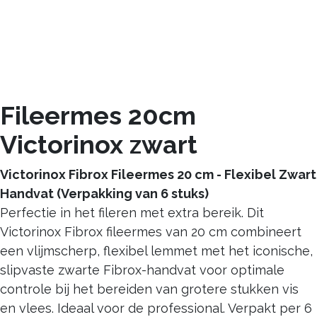
Fileermes 20cm
Victorinox zwart
Victorinox Fibrox Fileermes 20 cm - Flexibel Zwart
Handvat (Verpakking van 6 stuks)
Perfectie in het fileren met extra bereik. Dit
Victorinox Fibrox fileermes van 20 cm combineert
een vlijmscherp, flexibel lemmet met het iconische,
slipvaste zwarte Fibrox-handvat voor optimale
controle bij het bereiden van grotere stukken vis
en vlees. Ideaal voor de professional. Verpakt per 6