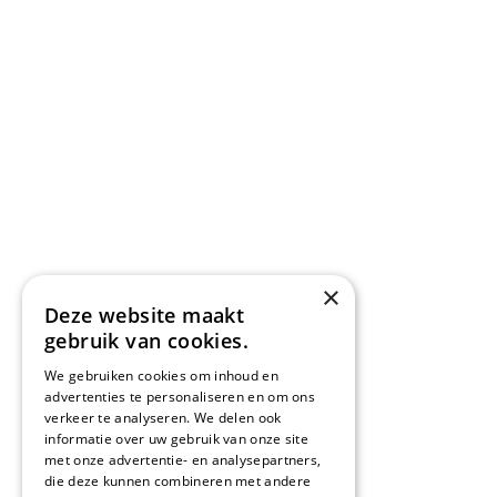
×
Deze website maakt
gebruik van cookies.
We gebruiken cookies om inhoud en
advertenties te personaliseren en om ons
verkeer te analyseren. We delen ook
informatie over uw gebruik van onze site
met onze advertentie- en analysepartners,
die deze kunnen combineren met andere