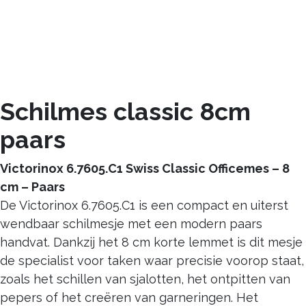
Schilmes classic 8cm
paars
Victorinox 6.7605.C1 Swiss Classic Officemes – 8
cm – Paars
De Victorinox 6.7605.C1 is een compact en uiterst
wendbaar schilmesje met een modern paars
handvat. Dankzij het 8 cm korte lemmet is dit mesje
de specialist voor taken waar precisie voorop staat,
zoals het schillen van sjalotten, het ontpitten van
pepers of het creëren van garneringen. Het