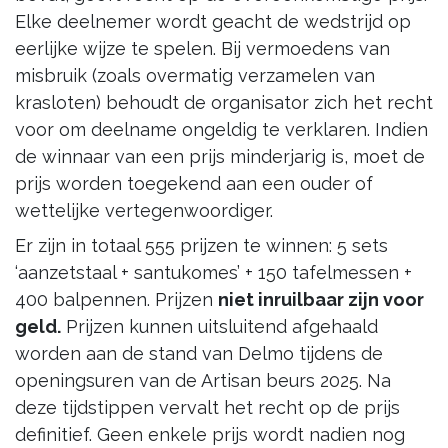
Elke deelnemer wordt geacht de wedstrijd op
eerlijke wijze te spelen. Bij vermoedens van
misbruik (zoals overmatig verzamelen van
krasloten) behoudt de organisator zich het recht
voor om deelname ongeldig te verklaren. Indien
de winnaar van een prijs minderjarig is, moet de
prijs worden toegekend aan een ouder of
wettelijke vertegenwoordiger.
Er zijn in totaal 555 prijzen te winnen: 5 sets
‘aanzetstaal + santukomes’ + 150 tafelmessen +
400 balpennen. Prijzen
niet inruilbaar zijn voor
geld
.
Prijzen kunnen uitsluitend afgehaald
worden aan de stand van Delmo tijdens de
openingsuren van de Artisan beurs 2025. Na
deze tijdstippen vervalt het recht op de prijs
definitief. Geen enkele prijs wordt nadien nog