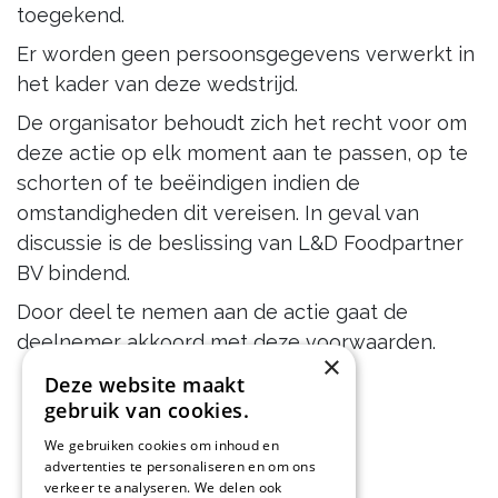
toegekend.
Er worden geen persoonsgegevens verwerkt in
het kader van deze wedstrijd.
De organisator behoudt zich het recht voor om
deze actie op elk moment aan te passen, op te
schorten of te beëindigen indien de
omstandigheden dit vereisen. In geval van
discussie is de beslissing van L&D Foodpartner
BV bindend.
Door deel te nemen aan de actie gaat de
deelnemer akkoord met deze voorwaarden.
×
Deze website maakt
gebruik van cookies.
We gebruiken cookies om inhoud en
advertenties te personaliseren en om ons
verkeer te analyseren. We delen ook