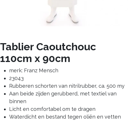
Tablier Caoutchouc
110cm x 90cm
merk: Franz Mensch
23043
Rubberen schorten van nitrilrubber, ca. 500 my
Aan beide zijden gerubberd, met textiel van
binnen
Licht en comfortabel om te dragen
Waterdicht en bestand tegen oliën en vetten