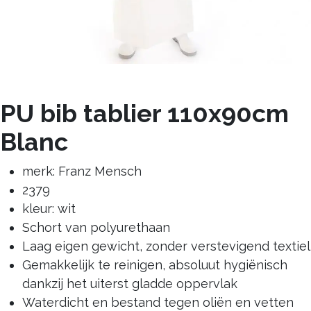
PU bib tablier 110x90cm
Blanc
merk: Franz Mensch
2379
kleur: wit
Schort van polyurethaan
Laag eigen gewicht, zonder verstevigend textiel
Gemakkelijk te reinigen, absoluut hygiënisch
dankzij het uiterst gladde oppervlak
Waterdicht en bestand tegen oliën en vetten