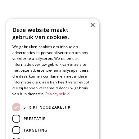
×
Deze website maakt
gebruik van cookies.
We gebruiken cookies om inhoud en
advertenties te personaliseren en om ons
verkeer te analyseren. We delen ook
informatie over uw gebruik van onze site
met onze advertentie- en analysepartners,
die deze kunnen combineren met andere
informatie die u aan hen heeft verstrekt of
die zij hebben verzameld door uw gebruik
van hun diensten.
Privacybeleid
STRIKT NOODZAKELIJK
PRESTATIE
TARGETING