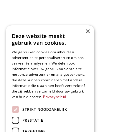
×
Deze website maakt
gebruik van cookies.
We gebruiken cookies om inhoud en
advertenties te personaliseren en om ons
verkeer te analyseren. We delen ook
informatie over uw gebruik van onze site
met onze advertentie- en analysepartners,
die deze kunnen combineren met andere
informatie die u aan hen heeft verstrekt of
die zij hebben verzameld door uw gebruik
van hun diensten.
Privacybeleid
STRIKT NOODZAKELIJK
PRESTATIE
TARGETING